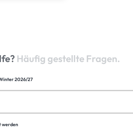
lfe?
Häufig gestellte Fragen.
Winter 2026/27
rt werden