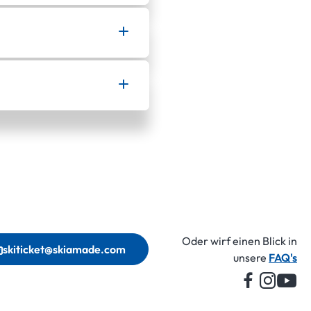
Oder wirf einen Blick in
skiticket@skiamade.com
unsere
FAQ's