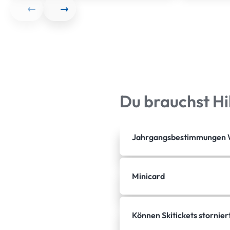
Du brauchst Hi
Jahrgangsbestimmungen 
Minicard
Können Skitickets stornie