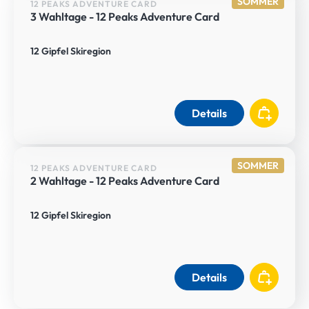
SOMMER
12 PEAKS ADVENTURE CARD
3 Wahltage - 12 Peaks Adventure Card
12 Gipfel Skiregion
Details
SOMMER
12 PEAKS ADVENTURE CARD
2 Wahltage - 12 Peaks Adventure Card
12 Gipfel Skiregion
Details