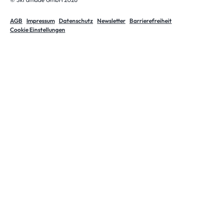
AGB
Impressum
Datenschutz
Newsletter
Barrierefreiheit
Cookie Einstellungen